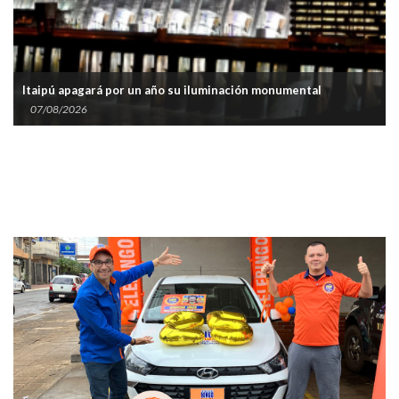
Itaipú apagará por un año su iluminación monumental
07/08/2026