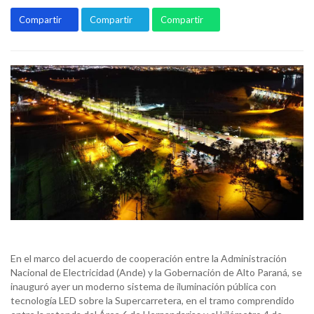
Compartir
Compartir
Compartir
En el marco del acuerdo de cooperación entre la Administración
Nacional de Electricidad (Ande) y la Gobernación de Alto Paraná, se
inauguró ayer un moderno sistema de iluminación pública con
tecnología LED sobre la Supercarretera, en el tramo comprendido