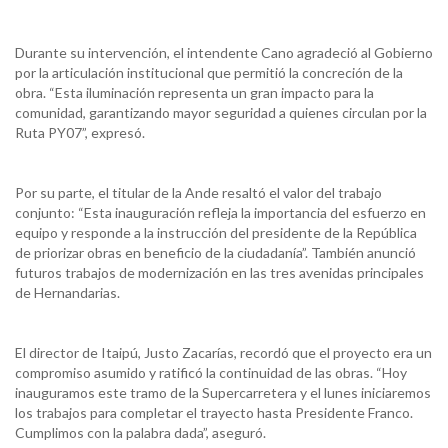
Durante su intervención, el intendente Cano agradeció al Gobierno
por la articulación institucional que permitió la concreción de la
obra. “Esta iluminación representa un gran impacto para la
comunidad, garantizando mayor seguridad a quienes circulan por la
Ruta PY07”, expresó.
Por su parte, el titular de la Ande resaltó el valor del trabajo
conjunto: “Esta inauguración refleja la importancia del esfuerzo en
equipo y responde a la instrucción del presidente de la República
de priorizar obras en beneficio de la ciudadanía”. También anunció
futuros trabajos de modernización en las tres avenidas principales
de Hernandarias.
El director de Itaipú, Justo Zacarías, recordó que el proyecto era un
compromiso asumido y ratificó la continuidad de las obras. “Hoy
inauguramos este tramo de la Supercarretera y el lunes iniciaremos
los trabajos para completar el trayecto hasta Presidente Franco.
Cumplimos con la palabra dada”, aseguró.