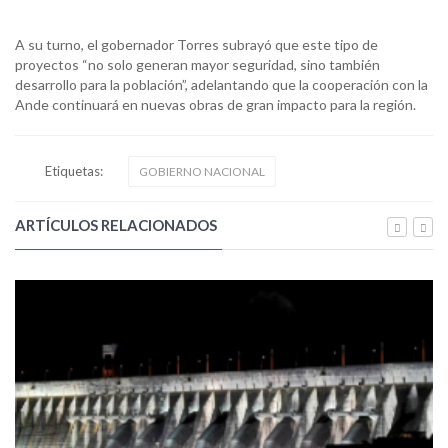
A su turno, el gobernador Torres subrayó que este tipo de
proyectos “no solo generan mayor seguridad, sino también
desarrollo para la población”, adelantando que la cooperación con la
Ande continuará en nuevas obras de gran impacto para la región.
Etiquetas:
GOBIERNO NACIONAL
ARTÍCULOS RELACIONADOS