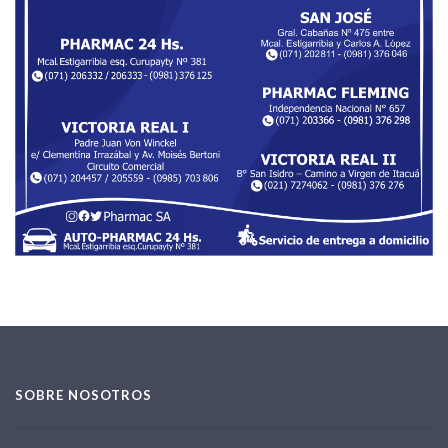
SOBRE NOSOTROS