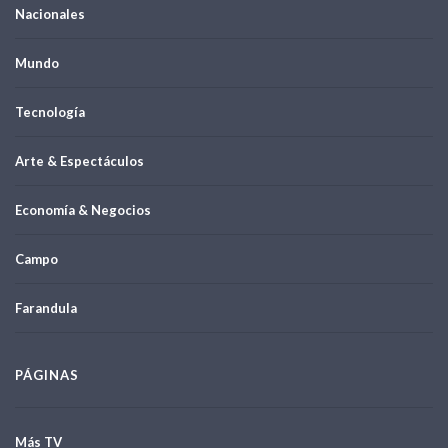
Nacionales
Mundo
Tecnología
Arte & Espectáculos
Economía & Negocios
Campo
Farandula
PÁGINAS
Más TV