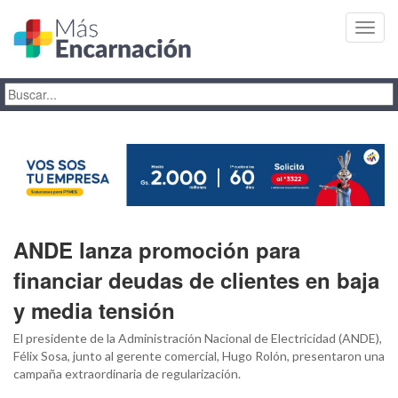
Toggl
navig
ANDE lanza promoción para
financiar deudas de clientes en baja
y media tensión
El presidente de la Administración Nacional de Electricidad (ANDE),
Félix Sosa, junto al gerente comercial, Hugo Rolón, presentaron una
campaña extraordinaria de regularización.