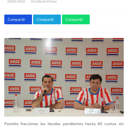
10/06/2026
Por Edicion Prensa
Compartir
Compartir
Compartir
Permite fraccionar las deudas pendientes hasta 60 cuotas sin