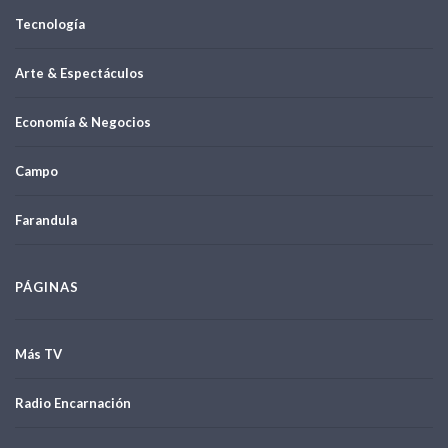
Tecnología
Arte & Espectáculos
Economía & Negocios
Campo
Farandula
PÁGINAS
Más TV
Radio Encarnación