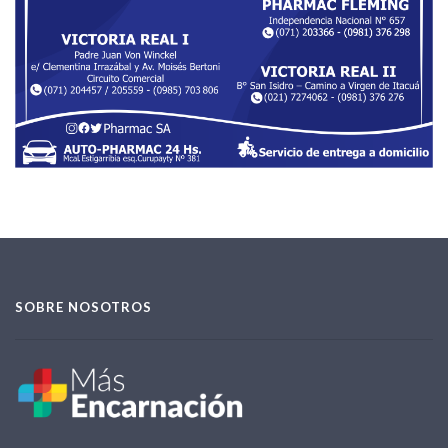
SOBRE NOSOTROS