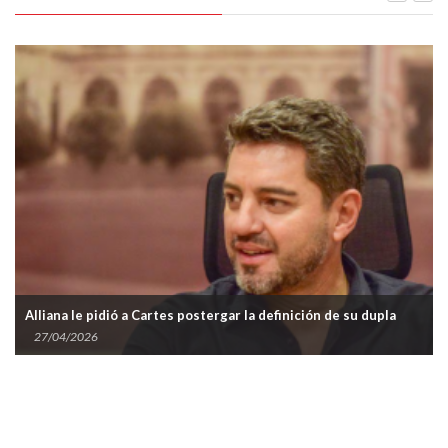
Alliana le pidió a Cartes postergar la definición de su dupla
27/04/2026