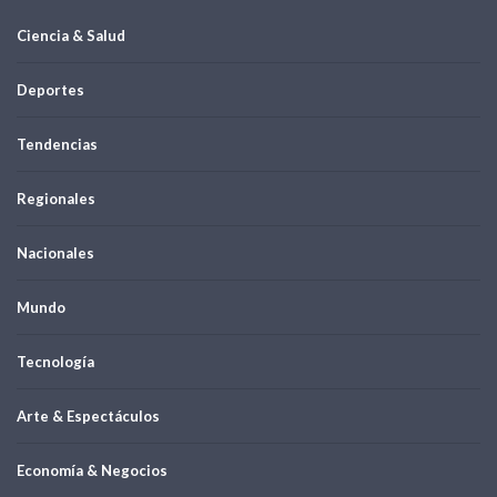
Ciencia & Salud
Deportes
Tendencias
Regionales
Nacionales
Mundo
Tecnología
Arte & Espectáculos
Economía & Negocios