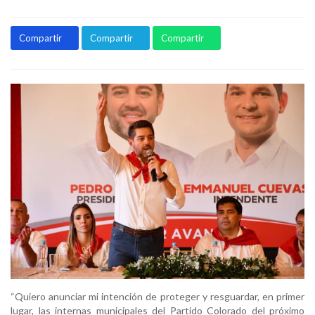
Compartir
Compartir
Compartir
“Quiero anunciar mi intención de proteger y resguardar, en primer
lugar, las internas municipales del Partido Colorado del próximo