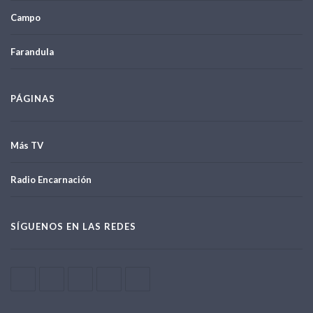
Campo
Farandula
PÁGINAS
Más TV
Radio Encarnación
SÍGUENOS EN LAS REDES