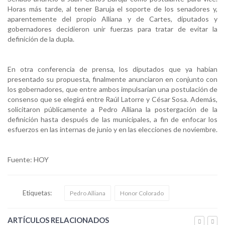
Horas más tarde, al tener Baruja el soporte de los senadores y,
aparentemente del propio Alliana y de Cartes, diputados y
gobernadores decidieron unir fuerzas para tratar de evitar la
definición de la dupla.
En otra conferencia de prensa, los diputados que ya habían
presentado su propuesta, finalmente anunciaron en conjunto con
los gobernadores, que entre ambos impulsarían una postulación de
consenso que se elegirá entre Raúl Latorre y César Sosa. Además,
solicitaron públicamente a Pedro Alliana la postergación de la
definición hasta después de las municipales, a fin de enfocar los
esfuerzos en las internas de junio y en las elecciones de noviembre.
Fuente: HOY
Etiquetas:
Pedro Alliana
Honor Colorado
ARTÍCULOS RELACIONADOS