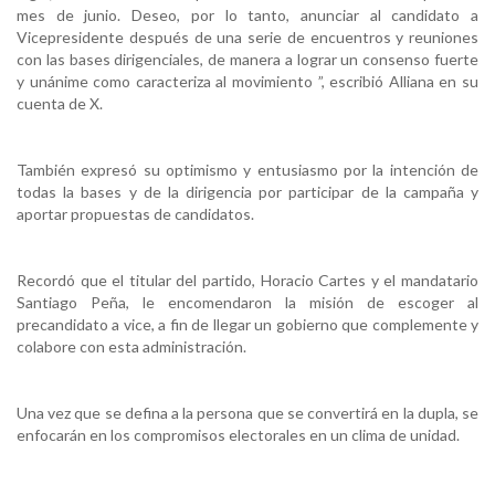
mes de junio. Deseo, por lo tanto, anunciar al candidato a
Vicepresidente después de una serie de encuentros y reuniones
con las bases dirigenciales, de manera a lograr un consenso fuerte
y unánime como caracteriza al movimiento ”, escribió Alliana en su
cuenta de X.
También expresó su optimismo y entusiasmo por la intención de
todas la bases y de la dirigencia por participar de la campaña y
aportar propuestas de candidatos.
Recordó que el titular del partido, Horacio Cartes y el mandatario
Santiago Peña, le encomendaron la misión de escoger al
precandidato a vice, a fin de llegar un gobierno que complemente y
colabore con esta administración.
Una vez que se defina a la persona que se convertirá en la dupla, se
enfocarán en los compromisos electorales en un clima de unidad.