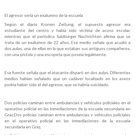
El agresor sería un exalumno de la escuela
Según el diario Kronen Zeitung, el supuesto agresor era
estudiante del centro y había sido víctima de acoso escolar,
mientras que el periódico Salzburger Nachrichten afirma que se
trata de un exalumno de 22 años. Ese medio señala que acudió a
dos aulas, una de ellas en la que estaban sus antiguos compañeros,
con una pistola y una escopeta que poseía legalmente.
Esa fuente señala que el atacante disparó en dos aulas. Diferentes
medios habían señalado que un cadáver localizado en los aseos
podría haber sido el del agresor, que se habría suicidado.
Dos policías caminan entre ambulancias y vehículos policiales en el
operativo policial en las inmediaciones de la escuela secundaria en
Graz.Dos policías caminan entre ambulancias y vehículos policiales
en el operativo policial en las inmediaciones de la escuela
secundaria en Graz.