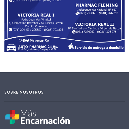
SOBRE NOSOTROS