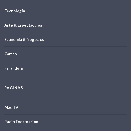
Tecnología
Arte & Espectáculos
Economía & Negocios
Campo
Farandula
PÁGINAS
Más TV
Radio Encarnación