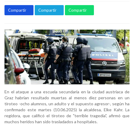
Compartir
Compartir
Compartir
En el ataque a una escuela secundaria en la ciudad austríaca de
Graz habrían resultado muertas al menos diez personas en un
tiroteo -ocho alumnos, un adulto y el supuesto agresor-, según ha
confirmado este martes (10.06.2025) la alcaldesa, Elke Kahr. La
regidora, que calificó el tiroteo de "terrible tragedia", afirmó que
muchos heridos han sido trasladados a hospitales.