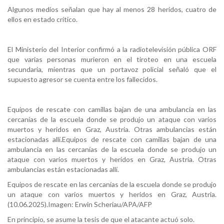
Algunos medios señalan que hay al menos 28 heridos, cuatro de
ellos en estado crítico.
El Ministerio del Interior confirmó a la radiotelevisión pública ORF
que varias personas murieron en el tiroteo en una escuela
secundaria, mientras que un portavoz policial señaló que el
supuesto agresor se cuenta entre los fallecidos.
Equipos de rescate con camillas bajan de una ambulancia en las
cercanías de la escuela donde se produjo un ataque con varios
muertos y heridos en Graz, Austria. Otras ambulancias están
estacionadas allí.Equipos de rescate con camillas bajan de una
ambulancia en las cercanías de la escuela donde se produjo un
ataque con varios muertos y heridos en Graz, Austria. Otras
ambulancias están estacionadas allí.
Equipos de rescate en las cercanías de la escuela donde se produjo
un ataque con varios muertos y heridos en Graz, Austria.
(10.06.2025).Imagen: Erwin Scheriau/APA/AFP
En principio, se asume la tesis de que el atacante actuó solo.