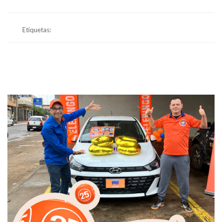
Etiquetas: