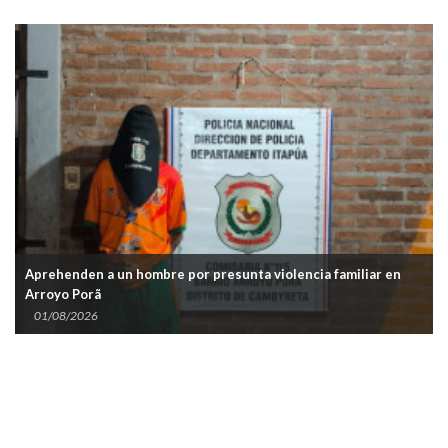
Aprehenden a un hombre por presunta violencia familiar en
Arroyo Porã
01/08/2026