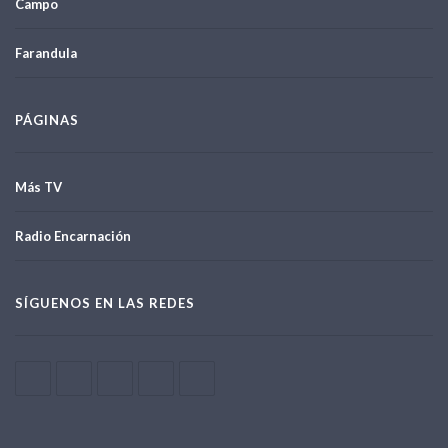
Campo
Farandula
PÁGINAS
Más TV
Radio Encarnación
SÍGUENOS EN LAS REDES