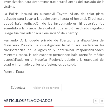
investigación para determinar qué ocurrió antes del traslado de la
víctima.
La Policía incautó un automóvil Toyota Allion, de color plata,
utilizado para llevar a la adolescente hasta el hospital. El vehículo
quedó bajo verificación de los investigadores. El detenido fue
sometido a la prueba de alcotest, que arrojó resultado negativo.
Luego fue trasladado a la Comisaría 5ª de Ybaroty.
Fernando D. L. quedó privado de libertad y a disposición del
Ministerio Público. La investigación fiscal busca esclarecer las
circunstancias de la agresión y determinar responsabilidades.
Mientras tanto, la adolescente permanece bajo atención médica
especializada en el Hospital Regional, debido a la gravedad del
cuadro informado por los profesionales de salud.
Fuente: Extra
Etiquetas:
violencia de genero
ARTÍCULOS RELACIONADOS