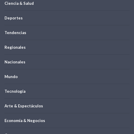
Ciencia & Salud
Deportes
Tendencias
Regionales
Nacionales
Mundo
Tecnología
Arte & Espectáculos
Economía & Negocios