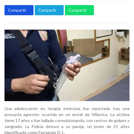
Compartir
Compartir
Compartir
Una adolescente en terapia intensiva fue reportada tras una
presunta agresión ocurrida en un motel de Villarrica. La víctima
tiene 17 años y fue hallada convulsionando, con rastros de golpes y
sangrado. La Policía detuvo a su pareja, un joven de 21 años
identificado como Fernando D. L.