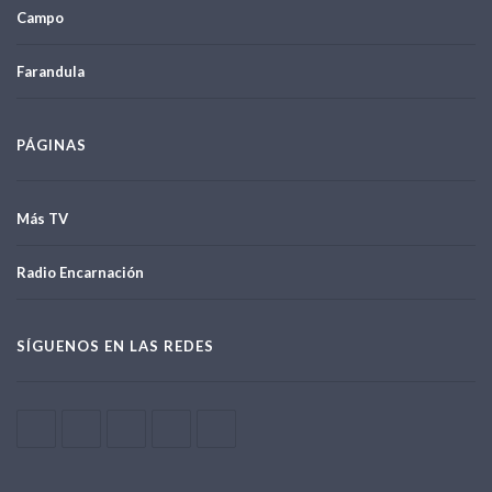
Campo
Farandula
PÁGINAS
Más TV
Radio Encarnación
SÍGUENOS EN LAS REDES