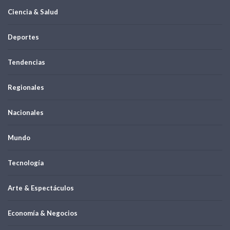
Ciencia & Salud
Deportes
Tendencias
Regionales
Nacionales
Mundo
Tecnología
Arte & Espectáculos
Economía & Negocios