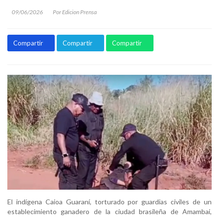
09/06/2026
Por Edicion Prensa
Compartir
Compartir
Compartir
El indígena Caioa Guaraní, torturado por guardias civiles de un
establecimiento ganadero de la ciudad brasileña de Amambai,