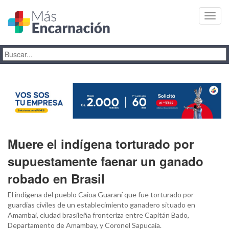
Toggl
navig
Muere el indígena torturado por
supuestamente faenar un ganado
robado en Brasil
El indígena del pueblo Caioa Guaraní que fue torturado por
guardias civiles de un establecimiento ganadero situado en
Amambai, ciudad brasileña fronteriza entre Capitán Bado,
Departamento de Amambay, y Coronel Sapucaia.