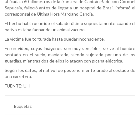
ubicada a 60 kilómetros de la frontera de Capitán Bado con Coronel
Sapucaia, falleció antes de llegar a un hospital de Brasil, informó el
corresponsal de Última Hora Marciano Candia.
El hecho había ocurrido el sábado último supuestamente cuando el
nativo estaba faenando un animal vacuno.
La víctima fue torturada hasta quedar inconsciente.
En un video, cuyas imágenes son muy sensibles, se ve al hombre
sentado en el suelo, maniatado, siendo sujetado por uno de los
guardias, mientras dos de ellos lo atacan con picana eléctrica.
Según los datos, el nativo fue posteriormente tirado al costado de
una carretera.
FUENTE: UH
Etiquetas: